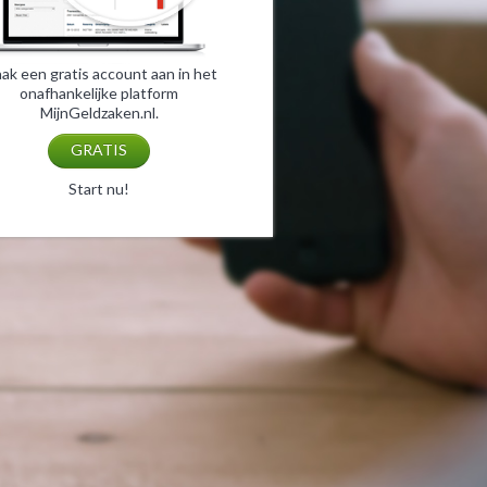
ak een gratis account aan in het
onafhankelijke platform
MijnGeldzaken.nl.
GRATIS
Start nu!